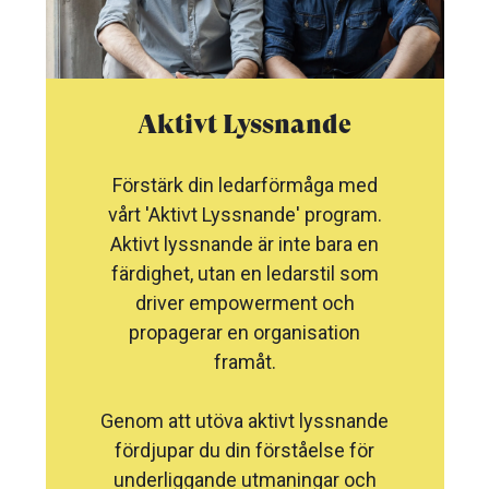
Aktivt Lyssnande
Förstärk din ledarförmåga med
vårt 'Aktivt Lyssnande' program.
Aktivt lyssnande är inte bara en
färdighet, utan en ledarstil som
driver empowerment och
propagerar en organisation
framåt.
Genom att utöva aktivt lyssnande
fördjupar du din förståelse för
underliggande utmaningar och