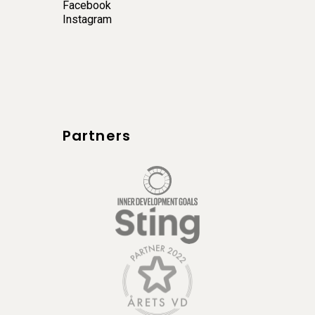
Facebook
Instagram
Partners